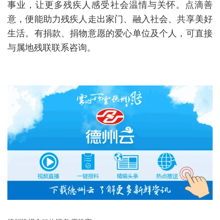
事业，让更多残疾人感受社会温情与关怀。点滴善
意，便能助力残疾人走出家门、融入社会、共享美好
生活。有捐款、捐物意愿的爱心单位及个人，可直接
与属地残联联系咨询。