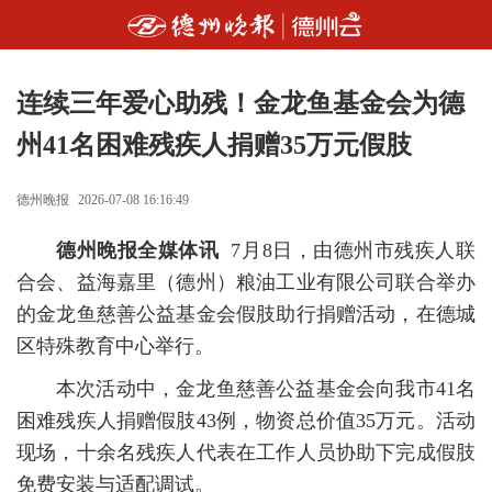
连续三年爱心助残！金龙鱼基金会为德
州41名困难残疾人捐赠35万元假肢
德州晚报
2026-07-08 16:16:49
德州晚报全媒体讯
7月8日，由德州市残疾人联
合会、益海嘉里（德州）粮油工业有限公司联合举办
的金龙鱼慈善公益基金会假肢助行捐赠活动，在德城
区特殊教育中心举行。
本次活动中，金龙鱼慈善公益基金会向我市41名
困难残疾人捐赠假肢43例，物资总价值35万元。活动
现场，十余名残疾人代表在工作人员协助下完成假肢
免费安装与适配调试。