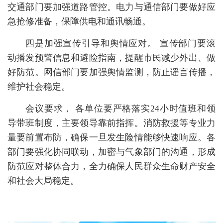
交通部门要加强道路管控。电力与通信部门要做好应
急抢修准备，保障供电和通讯畅通。
四是加强宣传引导和舆情应对。 宣传部门要滚
动播发预警信息和避险指南，提醒市民减少外出、做
好防范。网信部门要加强舆情监测，防止谣言传播，
维护社会稳定。
会议要求， 各单位要严格落实24小时值班和领
导带班制度，主要领导靠前指挥。消防救援等专业力
量要前置布防，确保一旦发生险情能够快速响应。各
部门要强化协同联动，加密与气象部门的沟通，形成
防范应对整体合力，全力确保人民群众生命财产安全
和社会大局稳定。