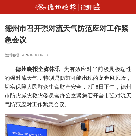
德州市召开强对流天气防范应对工作紧
急会议
德州晚报
2026-07-08 16:10:33
德州晚报全媒体讯
为有效应对当前极具极端性
的强对流天气，特别是防范可能出现的龙卷风风险，
切实保障人民群众生命财产安全，7月8日下午，德州
市防灾减灾救灾委员会办公室紧急召开全市强对流天
气防范应对工作紧急会议。