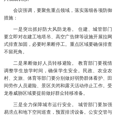
会议强调，要聚焦重点领域，落实落细各项防御
措施：
一是突出抓好防大风防龙卷。 住建、城管部门
要立即对在建工地塔吊、高空广告牌等设施开展拉网
式排查加固，必要时果断停工。重点区域要确保排查
不留死角。
二是果断做好人员转移避险。 教育部门要视情
调整学生放学时间，确保学生安全。民政、农业农
村、文旅、体育等部门要分别做好弱势群体看护、田
间劳作人员避险、景区关闭和露天活动停止工作。受
龙卷威胁区域要提前做好群众转移准备。
三是全力保障城市运行安全。 城管部门要加强
易涝点和地下空间巡查，预置排涝设备。公安交管与