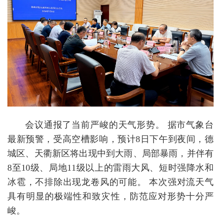
会议通报了当前严峻的天气形势。 据市气象台
最新预警，受高空槽影响，预计8日下午到夜间，德
城区、天衢新区将出现中到大雨、局部暴雨，并伴有
8至10级、局地11级以上的雷雨大风、短时强降水和
冰雹，不排除出现龙卷风的可能。 本次强对流天气
具有明显的极端性和致灾性，防范应对形势十分严
峻。