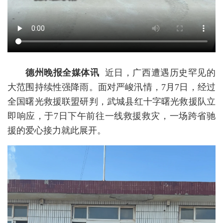
德州晚报全媒体讯
近日，广西遭遇历史罕见的
大范围持续性强降雨。面对严峻汛情，7月7日，经过
全国曙光救援联盟研判，武城县红十字曙光救援队立
即响应，于7日下午前往一线救援救灾，一场跨省驰
援的爱心接力就此展开。