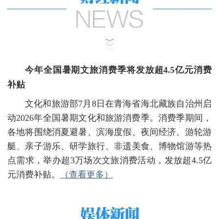
今年全国暑期文旅消费季将发放超4.5亿元消费
补贴
文化和旅游部7月8日在青海省海北藏族自治州启
动2026年全国暑期文化和旅游消费季。消费季期间，
各地将围绕消夏避暑、滨海度假、夜间经济、游轮游
艇、亲子游乐、研学旅行、非遗美食、博物馆游等热
点需求，举办超3万场次文旅消费活动，发放超4.5亿
元消费补贴
。
（查看更多）