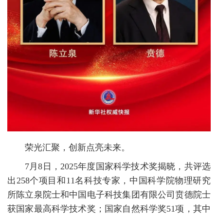
荣光汇聚，创新点亮未来。
7月8日，2025年度国家科学技术奖揭晓，共评选
出258个项目和11名科技专家，中国科学院物理研究
所陈立泉院士和中国电子科技集团有限公司贲德院士
获国家最高科学技术奖；国家自然科学奖51项，其中