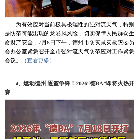
为有效应对当前极具极端性的强对流天气，特别
是防范可能出现的龙卷风风险，切实保障人民群众生
命财产安全，7月8日下午，德州市防灾减灾救灾委员
会办公室紧急召开全市强对流天气防范应对工作紧急
会议
。
（查看更多）
燃动德州 逐篮争锋！2026“德BA”即将火热开
4、
赛