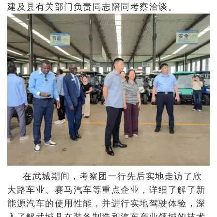
建及县有关部门负责同志陪同考察洽谈。
在武城期间，考察团一行先后实地走访了欣
大路车业、赛马汽车等重点企业，详细了解了新
能源汽车的使用性能，并进行实地驾驶体验，深
入了解武城县在装备制造和汽车产业领域的技术