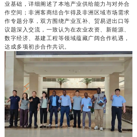
业基础，详细阐述了本地产业供给能力与对外合
作空间；非洲客商结合乍得及非洲区域市场需求
作专题分享，双方围绕产业互补、贸易进出口等
议题深入交流，一致认为在农业农资、新能源、
数字经济、基建工程等领域蕴藏广阔合作机遇，
达成多项初步合作共识。