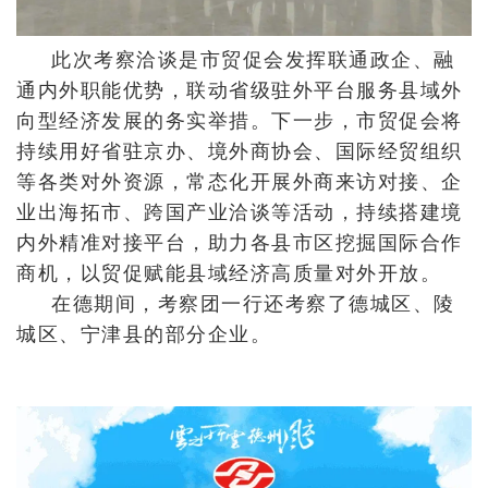
此次考察洽谈是市贸促会发挥联通政企、融
通内外职能优势，联动省级驻外平台服务县域外
向型经济发展的务实举措。下一步，市贸促会将
持续用好省驻京办、境外商协会、国际经贸组织
等各类对外资源，常态化开展外商来访对接、企
业出海拓市、跨国产业洽谈等活动，持续搭建境
内外精准对接平台，助力各县市区挖掘国际合作
商机，以贸促赋能县域经济高质量对外开放。
在德期间，考察团一行还考察了德城区、陵
城区、宁津县的部分企业。