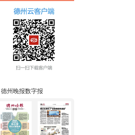
德州晚报数字报