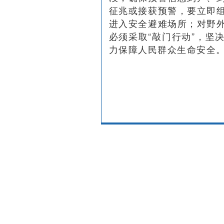
征兆或接获预警，要立即
进入安全避难场所；对野
必须采取“敲门行动”，坚
力保障人民群众生命安全