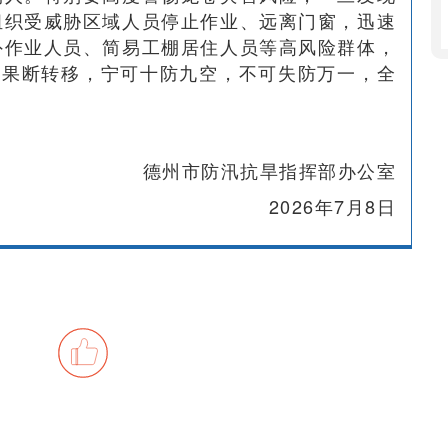
组织受威胁区域人员停止作业、远离门窗，迅速
外作业人员、简易工棚居住人员等高风险群体，
决果断转移，宁可十防九空，不可失防万一，全
。
德州市防汛抗旱指挥部办公室
2026年7月8日