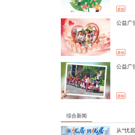
原创
公益广告
原创
公益广告
原创
综合新闻
从“忧居