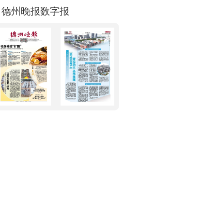
德州晚报数字报