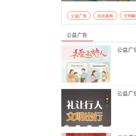
公益广告
综合新闻
文明瞬
公益广告
公益广
公益广