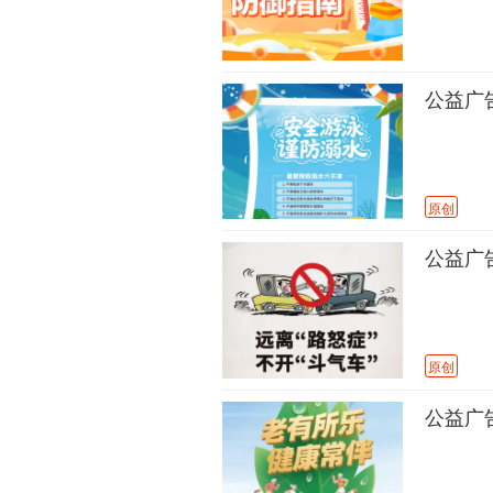
公益广告
原创
公益广告
原创
公益广告