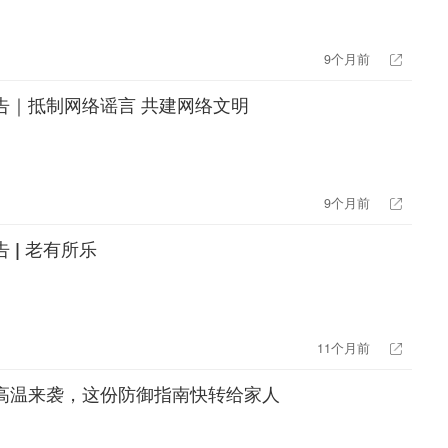
9个月前
告｜抵制网络谣言 共建网络文明
9个月前
 | 老有所乐
11个月前
高温来袭，这份防御指南快转给家人